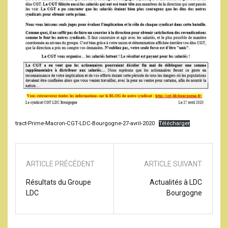
tract-Prime-Macron-CGT-LDC-Bourgogne-27-avril-2020
Télécharger
ARTICLE PRÉCÉDENT
ARTICLE SUIVANT
Résultats du Groupe
Actualités à LDC
LDC
Bourgogne