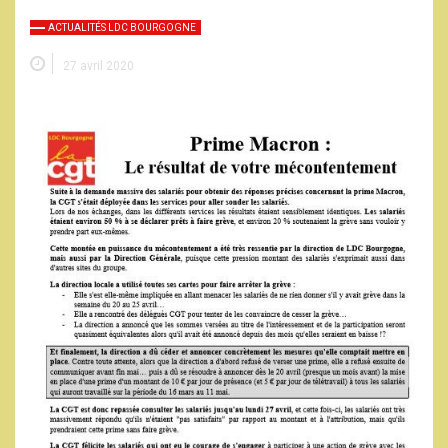
ACTUALITÉS LDC BOURGOGNE
27 avril 2020