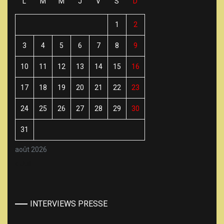
L
M
M
J
V
S
D
1
2
3
4
5
6
7
8
9
10
11
12
13
14
15
16
17
18
19
20
21
22
23
24
25
26
27
28
29
30
31
août 2026
« Juil
INTERVIEWS PRESSE