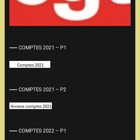
COMPTES 2021 – P1
COMPTES 2021 – P2
COMPTES 2022 – P1