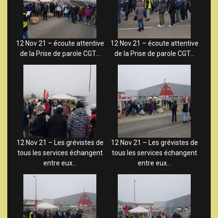
12 Nov 21 – écoute attentive
12 Nov 21 – écoute attentive
de la Prise de parole CGT…
de la Prise de parole CGT…
12 Nov 21 – Les grévistes de
12 Nov 21 – Les grévistes de
tous les services échangent
tous les services échangent
entre eux…
entre eux…