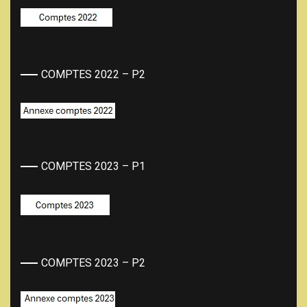
COMPTES 2022 – P2
COMPTES 2023 – P1
COMPTES 2023 – P2