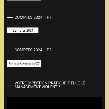
COMPTES 2024 – P1
COMPTES 2024 – P2
VOTRE DIRECTION PRATIQUE-T-ELLE LE
MANAGEMENT VIOLENT ?
Lecteur
vidéo