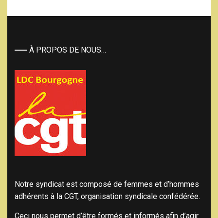
À PROPOS DE NOUS…
Notre syndicat est composé de femmes et d’hommes
adhérents à la CGT, organisation syndicale confédérée.
Ceci nous permet d’être formés et informés afin d’agir