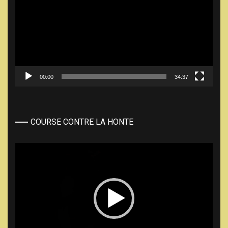
00:00
34:37
COURSE CONTRE LA HONTE
Lecteur
vidéo