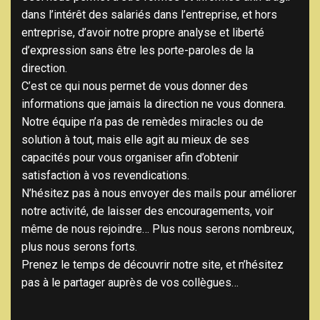
dans l’intérêt des salariés dans l’entreprise, et hors
entreprise, d’avoir notre propre analyse et liberté
d’expression sans être les porte-paroles de la
direction.
C’est ce qui nous permet de vous donner des
informations que jamais la direction ne vous donnera.
Notre équipe n’a pas de remèdes miracles ou de
solution à tout, mais elle agit au mieux de ses
capacités pour vous organiser afin d’obtenir
satisfaction à vos revendications.
N’hésitez pas à nous envoyer des mails pour améliorer
notre activité, de laisser des encouragements, voir
même de nous rejoindre… Plus nous serons nombreux,
plus nous serons forts.
Prenez le temps de découvrir notre site, et n’hésitez
pas à le partager auprès de vos collègues…