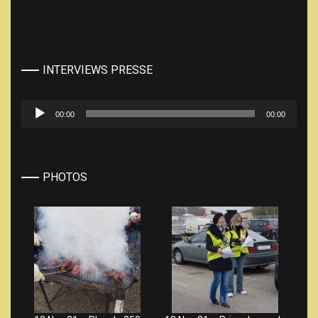
« Juil
INTERVIEWS PRESSE
Lecteur
00:00
00:00
audio
PHOTOS