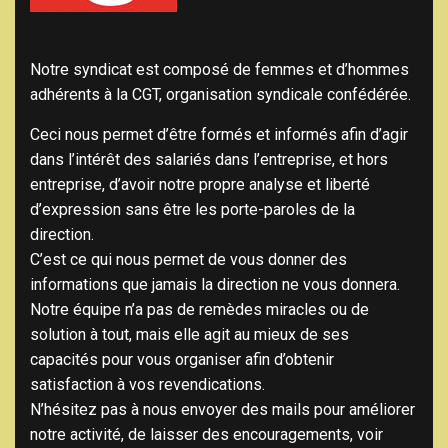
Notre syndicat est composé de femmes et d’hommes
adhérents à la CGT, organisation syndicale confédérée.
Ceci nous permet d’être formés et informés afin d’agir
dans l’intérêt des salariés dans l’entreprise, et hors
entreprise, d’avoir notre propre analyse et liberté
d’expression sans être les porte-paroles de la
direction.
C’est ce qui nous permet de vous donner des
informations que jamais la direction ne vous donnera.
Notre équipe n’a pas de remèdes miracles ou de
solution à tout, mais elle agit au mieux de ses
capacités pour vous organiser afin d’obtenir
satisfaction à vos revendications.
N’hésitez pas à nous envoyer des mails pour améliorer
notre activité, de laisser des encouragements, voir