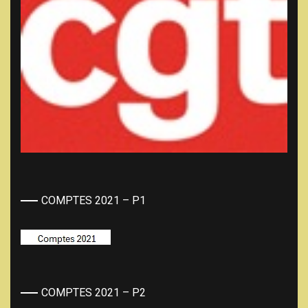
COMPTES 2021 – P1
COMPTES 2021 – P2