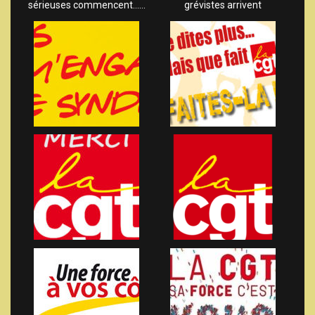
sérieuses commencent……
grévistes arrivent