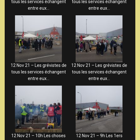
tous les services échangent
tous les services échangent
entre eux…
entre eux…
12 Nov 21 – Les grévistes de
12 Nov 21 – Les grévistes de
tous les services échangent
tous les services échangent
entre eux…
entre eux…
12 Nov 21 – 10h Les choses
12 Nov 21 – 9h Les 1ers