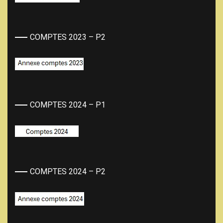
COMPTES 2023 – P2
COMPTES 2024 – P1
COMPTES 2024 – P2