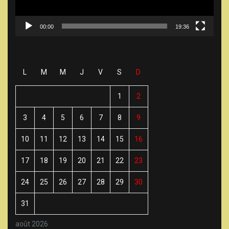
00:00
19:36
L
M
M
J
V
S
D
1
2
3
4
5
6
7
8
9
10
11
12
13
14
15
16
17
18
19
20
21
22
23
24
25
26
27
28
29
30
31
août 2026