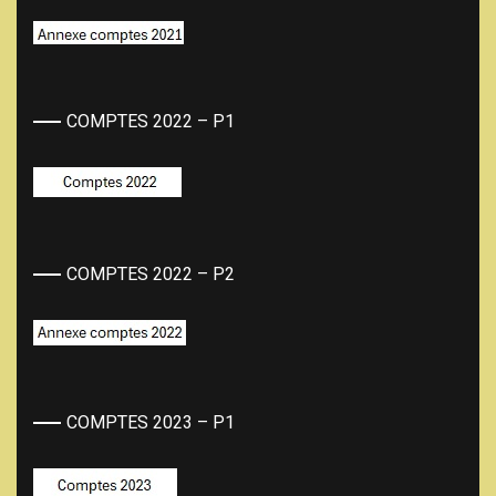
COMPTES 2022 – P1
COMPTES 2022 – P2
COMPTES 2023 – P1