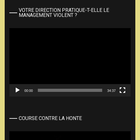
VOTRE DIRECTION PRATIQUE-T-ELLE LE
MANAGEMENT VIOLENT ?
Lecteur
vidéo
00:00
34:37
COURSE CONTRE LA HONTE
Lecteur