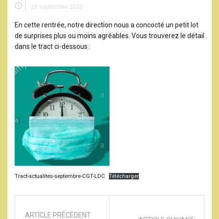
28 septembre 2020
En cette rentrée, notre direction nous a concocté un petit lot
de surprises plus ou moins agréables. Vous trouverez le détail
dans le tract ci-dessous :
Tract-actualites-septembre-CGT-LDC
Télécharger
ARTICLE PRÉCÉDENT