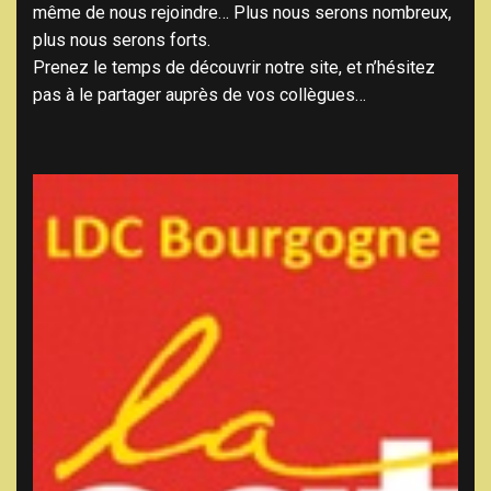
même de nous rejoindre… Plus nous serons nombreux,
plus nous serons forts.
Prenez le temps de découvrir notre site, et n’hésitez
pas à le partager auprès de vos collègues…