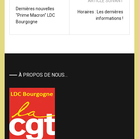
ARTICLE SUIVANT
Dernières nouvelles
Horaires : Les dernières
"Prime Macron" LDC
informations !
Bourgogne
À PROPOS DE NOUS…