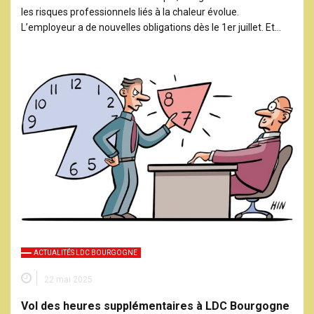
les risques professionnels liés à la chaleur évolue.
L’employeur a de nouvelles obligations dès le 1er juillet. Et…
ACTUALITÉS LDC BOURGOGNE
22 mai 2025
Vol des heures supplémentaires à LDC Bourgogne