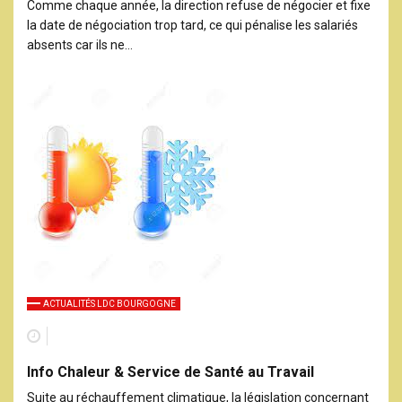
Comme chaque année, la direction refuse de négocier et fixe
la date de négociation trop tard, ce qui pénalise les salariés
absents car ils ne…
ACTUALITÉS LDC BOURGOGNE
Info Chaleur & Service de Santé au Travail
Suite au réchauffement climatique, la législation concernant