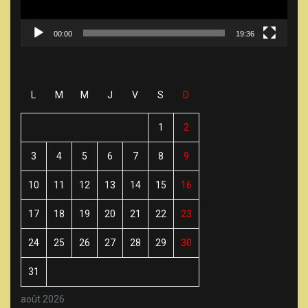
00:00
19:36
L
M
M
J
V
S
D
1
2
3
4
5
6
7
8
9
10
11
12
13
14
15
16
17
18
19
20
21
22
23
24
25
26
27
28
29
30
31
août 2026