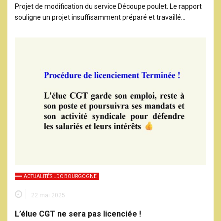
Projet de modification du service Découpe poulet. Le rapport
souligne un projet insuffisamment préparé et travaillé…
ACTUALITÉS LDC BOURGOGNE
22 mai 2025
L’élue CGT ne sera pas licenciée !