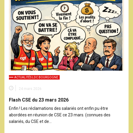
ACTUALITÉS LDC BOURGOGNE
24 mars 2026
Flash CSE du 23 mars 2026
Enfin ! Les réclamations des salariés ont enfin pu être
abordées en réunion de CSE ce 23 mars. (connues des
salariés, du CSE et de…