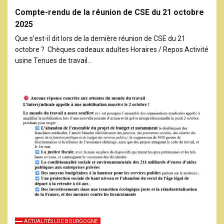
Compte-rendu de la réunion de CSE du 21 octobre
2025
Que s’est-il dit lors de la dernière réunion de CSE du 21
octobre ? Chèques cadeaux adultes Horaires / Repos Activité
usine Tenues de travail…
ACTUALITÉS LDC BOURGOGNE