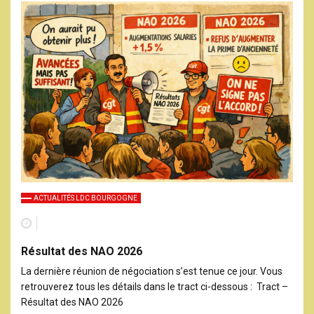
ACTUALITÉS LDC BOURGOGNE
Résultat des NAO 2026
La dernière réunion de négociation s’est tenue ce jour. Vous
retrouverez tous les détails dans le tract ci-dessous : Tract –
Résultat des NAO 2026