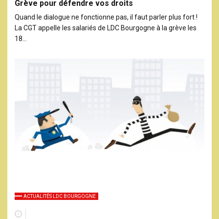
Grève pour défendre vos droits
Quand le dialogue ne fonctionne pas, il faut parler plus fort !
La CGT appelle les salariés de LDC Bourgogne à la grève les
18…
ACTUALITÉS LDC BOURGOGNE