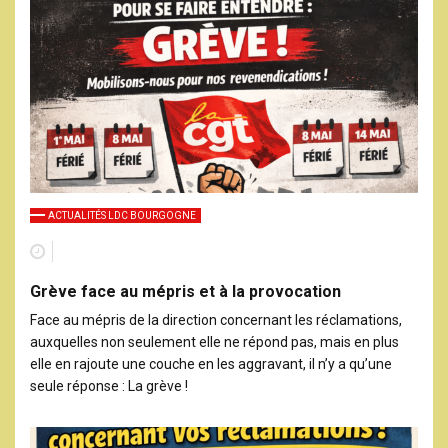
ACTUALITÉS LDC BOURGOGNE
Grève face au mépris et à la provocation
Face au mépris de la direction concernant les réclamations,
auxquelles non seulement elle ne répond pas, mais en plus
elle en rajoute une couche en les aggravant, il n’y a qu’une
seule réponse : La grève !