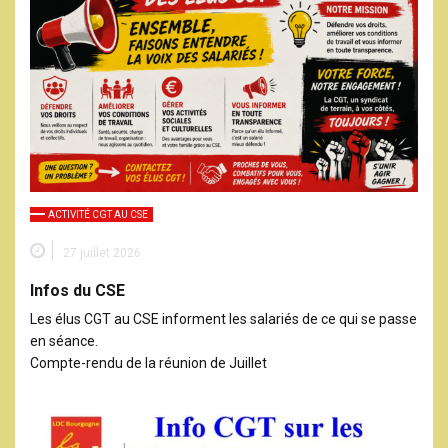
ACTIVITÉ CGT AU CSE
27 juillet 2026
Infos du CSE
Les élus CGT au CSE informent les salariés de ce qui se passe
en séance.
Compte-rendu de la réunion de Juillet