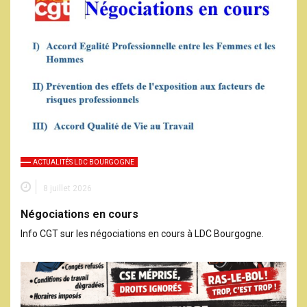
ACTUALITÉS LDC BOURGOGNE
8 juillet 2026
Négociations en cours
Info CGT sur les négociations en cours à LDC Bourgogne.