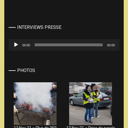
« Juil
INTERVIEWS PRESSE
Lecteur
00:00
00:00
audio
PHOTOS