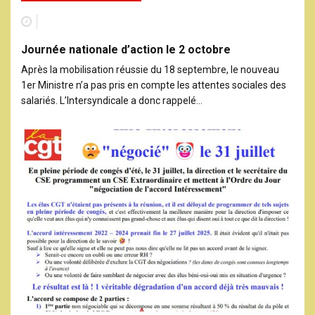
Journée nationale d’action le 2 octobre
Après la mobilisation réussie du 18 septembre, le nouveau
1er Ministre n’a pas pris en compte les attentes sociales des
salariés. L’Intersyndicale a donc rappelé…