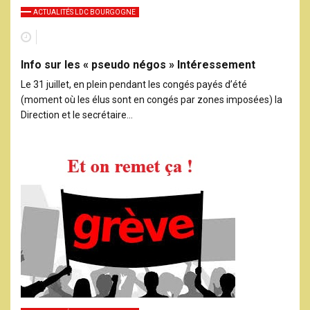
ACTUALITÉS LDC BOURGOGNE
Info sur les « pseudo négos » Intéressement
Le 31 juillet, en plein pendant les congés payés d’été
(moment où les élus sont en congés par zones imposées) la
Direction et le secrétaire…