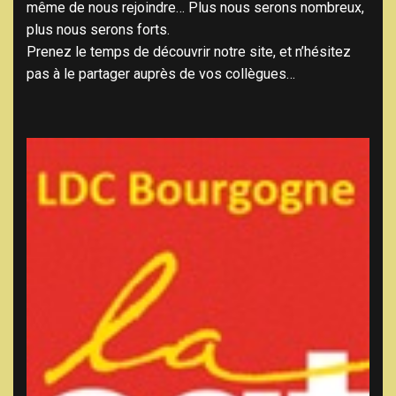
même de nous rejoindre… Plus nous serons nombreux,
plus nous serons forts.
Prenez le temps de découvrir notre site, et n’hésitez
pas à le partager auprès de vos collègues…