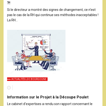
?!
Si le directeur a montré des signes de changement, ce n’est
pas le cas de la RH qui continue ses méthodes inacceptables !
La RH…
ACTUALITÉS LDC BOURGOGNE
Information sur le Projet à la Découpe Poulet
Le cabinet d’expertises a rendu son rapport concernant le