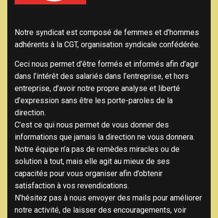
Notre syndicat est composé de femmes et d’hommes
adhérents à la CGT, organisation syndicale confédérée.
Ceci nous permet d’être formés et informés afin d’agir
dans l’intérêt des salariés dans l’entreprise, et hors
entreprise, d’avoir notre propre analyse et liberté
d’expression sans être les porte-paroles de la
direction.
C’est ce qui nous permet de vous donner des
informations que jamais la direction ne vous donnera.
Notre équipe n’a pas de remèdes miracles ou de
solution à tout, mais elle agit au mieux de ses
capacités pour vous organiser afin d’obtenir
satisfaction à vos revendications.
N’hésitez pas à nous envoyer des mails pour améliorer
notre activité, de laisser des encouragements, voir