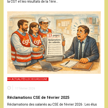
la CGT et les résultats de la 1ère…
ACTUALITÉS LDC BOURGOGNE
17 février 2026
Réclamations CSE de février 2025
Réclamations des salariés au CSE de février 2026 : Les élus