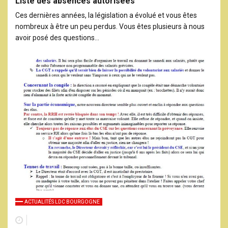
Liste des absences autorisées
Ces dernières années, la législation a évolué et vous êtes
nombreux à être un peu perdus. Vous êtes plusieurs à nous
avoir posé des questions…
ACTUALITÉS LDC BOURGOGNE