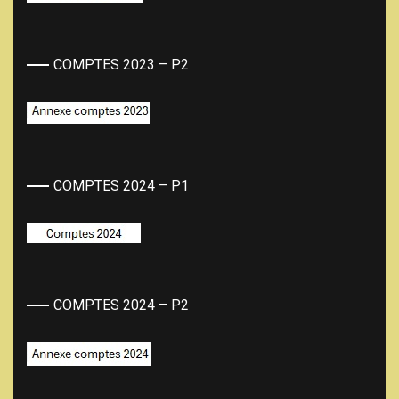
COMPTES 2023 – P2
COMPTES 2024 – P1
COMPTES 2024 – P2