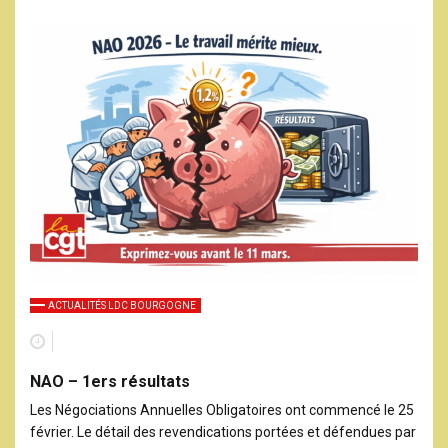
ACTUALITÉS LDC BOURGOGNE
NAO – 1ers résultats
Les Négociations Annuelles Obligatoires ont commencé le 25
février. Le détail des revendications portées et défendues par