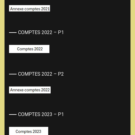
COMPTES 2022 – P1
COMPTES 2022 – P2
COMPTES 2023 – P1