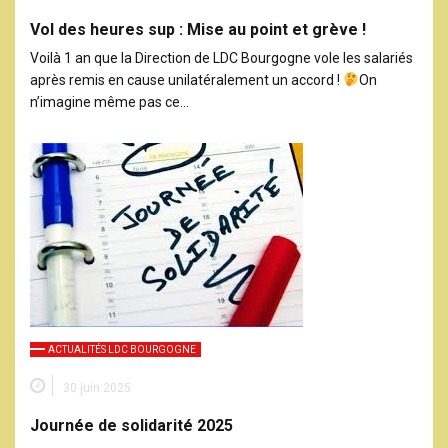
Vol des heures sup : Mise au point et grève !
Voilà 1 an que la Direction de LDC Bourgogne vole les salariés
après remis en cause unilatéralement un accord !
On
n’imagine même pas ce…
ACTUALITÉS LDC BOURGOGNE
30 juin 2025
Journée de solidarité 2025