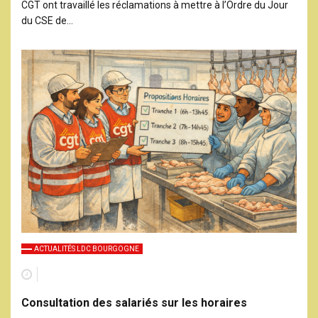
CGT ont travaillé les réclamations à mettre à l’Ordre du Jour
du CSE de…
ACTUALITÉS LDC BOURGOGNE
Consultation des salariés sur les horaires