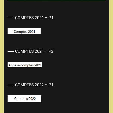
COMPTES 2021 – P1
COMPTES 2021 – P2
COMPTES 2022 – P1