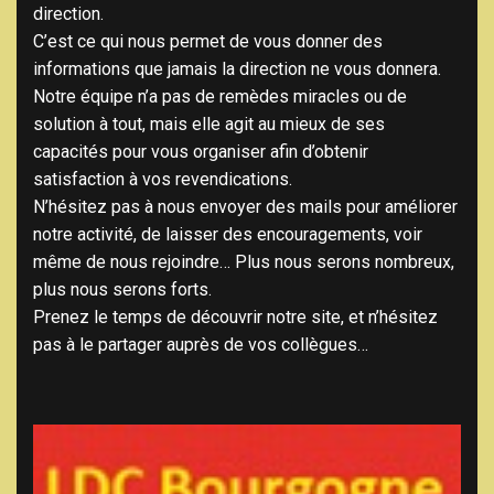
direction.
C’est ce qui nous permet de vous donner des
informations que jamais la direction ne vous donnera.
Notre équipe n’a pas de remèdes miracles ou de
solution à tout, mais elle agit au mieux de ses
capacités pour vous organiser afin d’obtenir
satisfaction à vos revendications.
N’hésitez pas à nous envoyer des mails pour améliorer
notre activité, de laisser des encouragements, voir
même de nous rejoindre… Plus nous serons nombreux,
plus nous serons forts.
Prenez le temps de découvrir notre site, et n’hésitez
pas à le partager auprès de vos collègues…