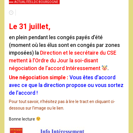
ACTUALITÉS LDC BOURGOGNE
Le 31 juillet,
en plein pendant les congés payés d’été
(moment où les élus sont en congés par zones
imposées)
la
Direction et le secrétaire du CSE
mettent à l’Ordre du Jour la soi-disant
négociation de l’accord Intéressement
.
Une négociation simple :
Vous êtes d’accord
avec ce que la direction propose ou vous sortez
de l’accord !
Pour tout savoir, n’hésitez pas à lire le tract en cliquant ci-
dessous sur l’image ou le lien
.
Bonne lecture