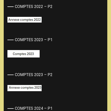
COMPTES 2022 – P2
COMPTES 2023 – P1
COMPTES 2023 – P2
COMPTES 2024 – P1