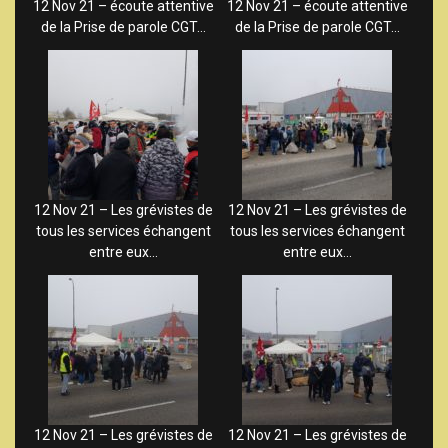
12 Nov 21 – écoute attentive
12 Nov 21 – écoute attentive
de la Prise de parole CGT…
de la Prise de parole CGT…
12 Nov 21 – Les grévistes de
12 Nov 21 – Les grévistes de
tous les services échangent
tous les services échangent
entre eux…
entre eux…
12 Nov 21 – Les grévistes de
12 Nov 21 – Les grévistes de