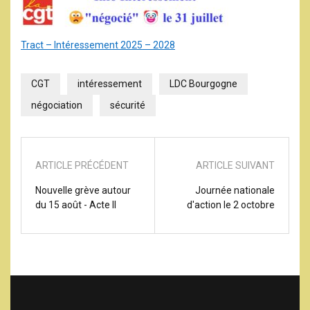
Tract – Intéressement 2025 – 2028
CGT
intéressement
LDC Bourgogne
négociation
sécurité
ARTICLE PRÉCÉDENT
ARTICLE SUIVANT
Nouvelle grève autour
Journée nationale
du 15 août - Acte II
d'action le 2 octobre