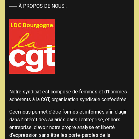
À PROPOS DE NOUS…
Notre syndicat est composé de femmes et d’hommes
adhérents à la CGT, organisation syndicale confédérée.
Ceci nous permet d’être formés et informés afin d’agir
dans l’intérêt des salariés dans l’entreprise, et hors
entreprise, d’avoir notre propre analyse et liberté
d’expression sans être les porte-paroles de la