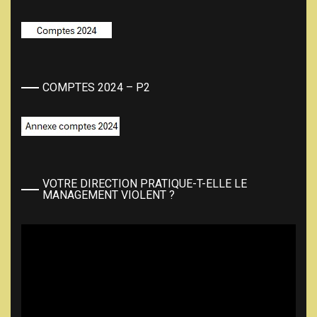
COMPTES 2024 – P2
VOTRE DIRECTION PRATIQUE-T-ELLE LE
MANAGEMENT VIOLENT ?
Lecteur
vidéo