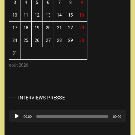
3
4
5
6
7
8
9
10
11
12
13
14
15
16
17
18
19
20
21
22
23
24
25
26
27
28
29
30
31
août 2026
« Juil
INTERVIEWS PRESSE
Lecteur
00:00
00:00
audio