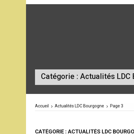
Catégorie :
Actualités LDC
Accueil
Actualités LDC Bourgogne
Page 3
CATÉGORIE :
ACTUALITÉS LDC BOURG