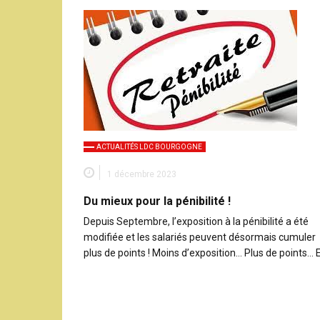
ACTUALITÉS LDC BOURGOGNE
1 décembre 2023
Du mieux pour la pénibilité !
Depuis Septembre, l’exposition à la pénibilité a été
modifiée et les salariés peuvent désormais cumuler
plus de points ! Moins d’exposition… Plus de points… 