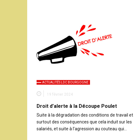
ACTUALITÉS LDC BOURGOGNE
19 février 2024
Droit d’alerte à la Découpe Poulet
Suite à la dégradation des conditions de travail et
surtout des conséquences que cela induit sur les
salariés, et suite à l’agression au couteau qui…