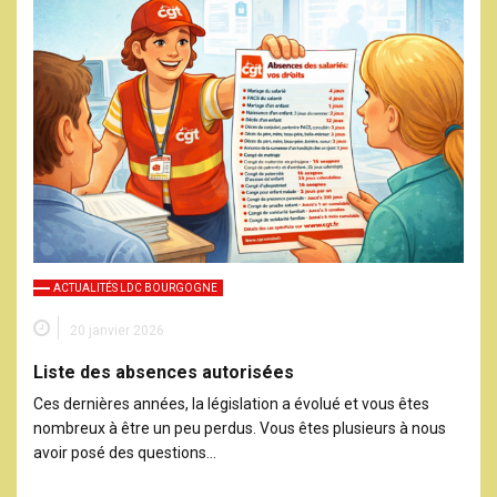
ACTUALITÉS LDC BOURGOGNE
20 janvier 2026
Liste des absences autorisées
Ces dernières années, la législation a évolué et vous êtes
nombreux à être un peu perdus. Vous êtes plusieurs à nous
avoir posé des questions…