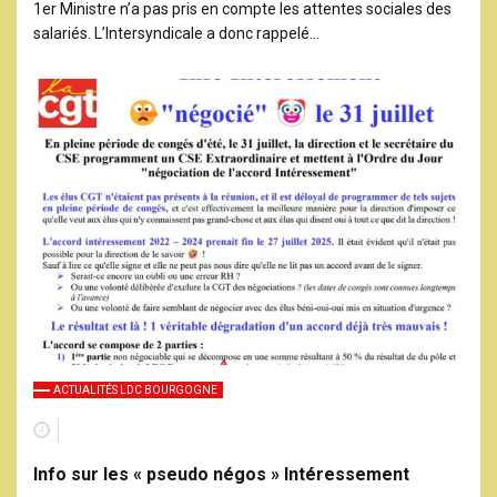
1er Ministre n’a pas pris en compte les attentes sociales des
salariés. L’Intersyndicale a donc rappelé…
ACTUALITÉS LDC BOURGOGNE
Info sur les « pseudo négos » Intéressement