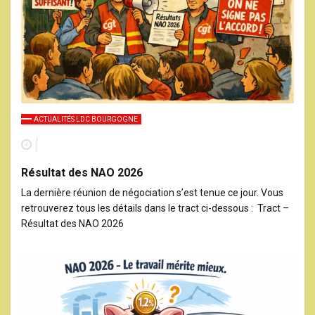
ACTUALITÉS LDC BOURGOGNE
Résultat des NAO 2026
La dernière réunion de négociation s’est tenue ce jour. Vous
retrouverez tous les détails dans le tract ci-dessous : Tract –
Résultat des NAO 2026