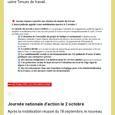
usine Tenues de travail…
ACTUALITÉS LDC BOURGOGNE
Journée nationale d’action le 2 octobre
Après la mobilisation réussie du 18 septembre, le nouveau