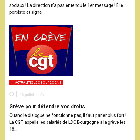
sociaux ! La direction n’a pas entendu le 1er message ! Elle
persiste et signe,…
ACTUALITÉS LDC BOURGOGNE
16 juillet 2025
Grève pour défendre vos droits
Quand le dialogue ne fonctionne pas, il faut parler plus fort !
La CGT appelle les salariés de LDC Bourgogne à la grève les
18…