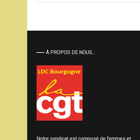
À PROPOS DE NOUS…
Notre syndicat est composé de femmes et