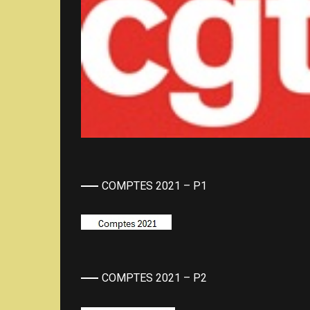
COMPTES 2021 – P1
COMPTES 2021 – P2