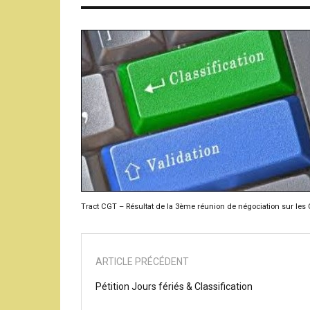
Tract CGT – Résultat de la 3ème réunion de négociation sur les Cl
ARTICLE PRÉCÉDENT
Pétition Jours fériés & Classification