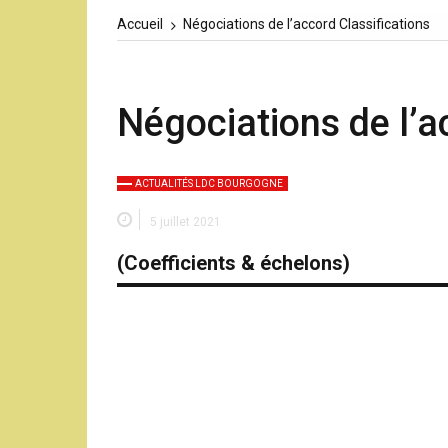
Accueil
Négociations de l’accord Classifications
Négociations de l’a
ACTUALITÉS LDC BOURGOGNE
5 juillet 2021
(Coefficients & échelons)