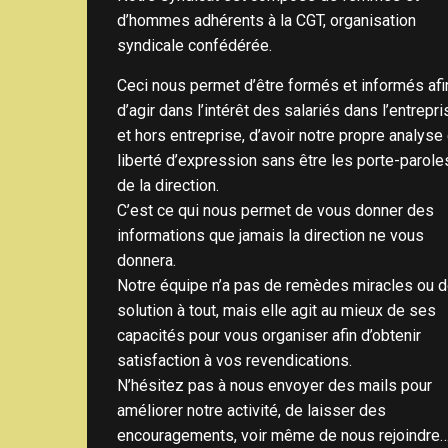
d’hommes adhérents à la CGT, organisation
syndicale confédérée.
Ceci nous permet d’être formés et informés afi
d’agir dans l’intérêt des salariés dans l’entrepri
et hors entreprise, d’avoir notre propre analyse 
liberté d’expression sans être les porte-parole
de la direction.
C’est ce qui nous permet de vous donner des
informations que jamais la direction ne vous
donnera.
Notre équipe n’a pas de remèdes miracles ou 
solution à tout, mais elle agit au mieux de ses
capacités pour vous organiser afin d’obtenir
satisfaction à vos revendications.
N’hésitez pas à nous envoyer des mails pour
améliorer notre activité, de laisser des
encouragements, voir même de nous rejoindre