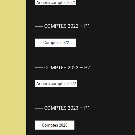
COMPTES 2022 – P1
COMPTES 2022 – P2
COMPTES 2023 – P1