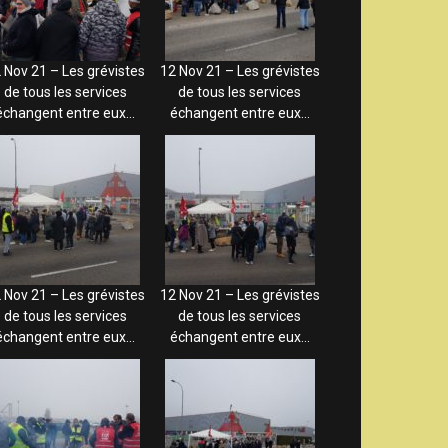
 Nov 21 – Les grévistes
12 Nov 21 – Les grévistes
de tous les services
de tous les services
échangent entre eux…
échangent entre eux…
 Nov 21 – Les grévistes
12 Nov 21 – Les grévistes
de tous les services
de tous les services
échangent entre eux…
échangent entre eux…