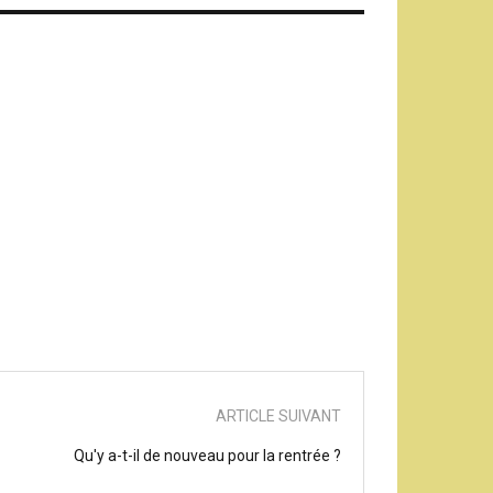
ARTICLE SUIVANT
Qu'y a-t-il de nouveau pour la rentrée ?