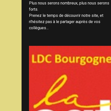
Plus nous serons nombreux, plus nous serons
forts.
Prenez le temps de découvrir notre site, et
n’hésitez pas à le partager auprès de vos
collègues…