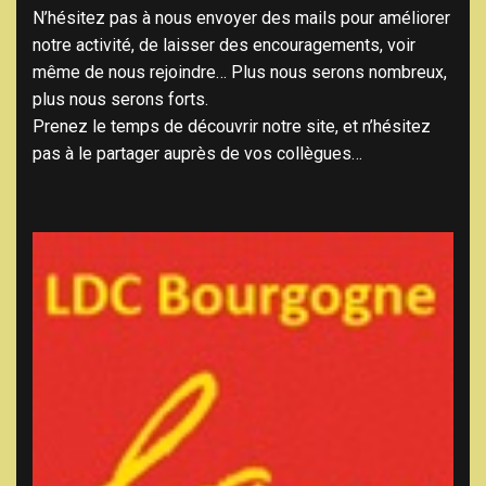
N’hésitez pas à nous envoyer des mails pour améliorer
notre activité, de laisser des encouragements, voir
même de nous rejoindre… Plus nous serons nombreux,
plus nous serons forts.
Prenez le temps de découvrir notre site, et n’hésitez
pas à le partager auprès de vos collègues…