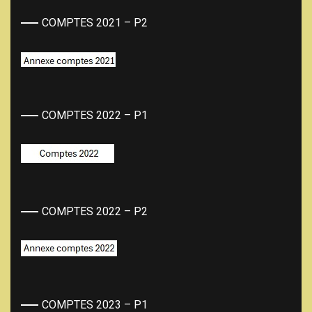
COMPTES 2021 – P2
COMPTES 2022 – P1
COMPTES 2022 – P2
COMPTES 2023 – P1