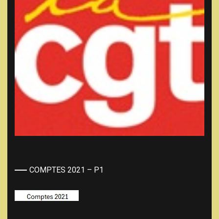
COMPTES 2021 – P1