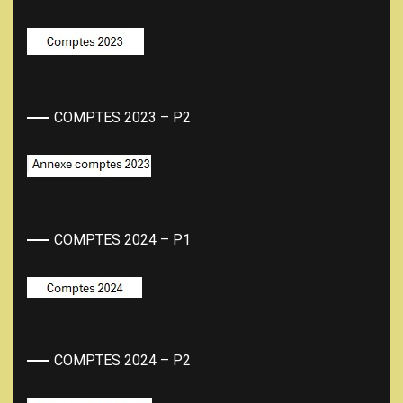
COMPTES 2023 – P2
COMPTES 2024 – P1
COMPTES 2024 – P2