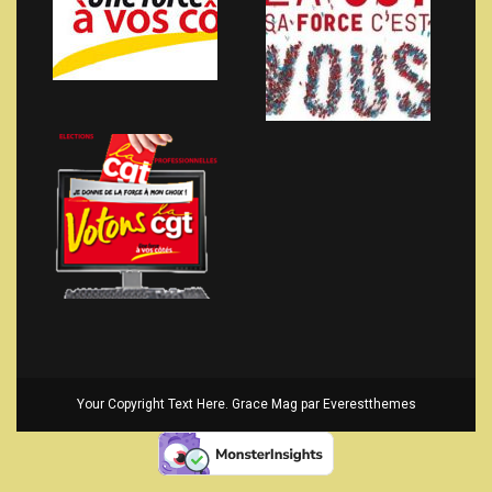
Your Copyright Text Here. Grace Mag par
Everestthemes