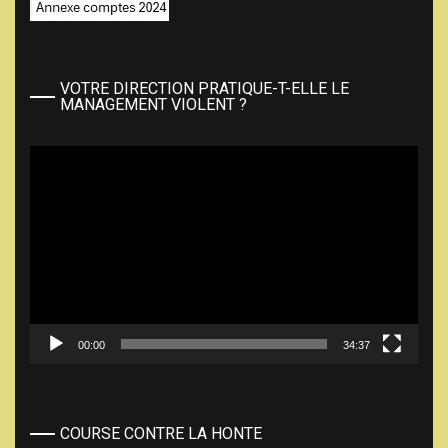
VOTRE DIRECTION PRATIQUE-T-ELLE LE
MANAGEMENT VIOLENT ?
Lecteur
vidéo
00:00
34:37
COURSE CONTRE LA HONTE