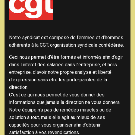
Notre syndicat est composé de femmes et d’hommes
adhérents à la CGT, organisation syndicale confédérée.
Ceci nous permet d’être formés et informés afin d’agir
dans l’intérêt des salariés dans l’entreprise, et hors
entreprise, d’avoir notre propre analyse et liberté
d’expression sans être les porte-paroles de la
direction.
C’est ce qui nous permet de vous donner des
informations que jamais la direction ne vous donnera.
Notre équipe n’a pas de remèdes miracles ou de
solution à tout, mais elle agit au mieux de ses
capacités pour vous organiser afin d’obtenir
satisfaction à vos revendications.