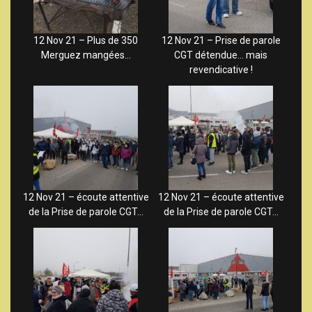
12 Nov 21 – Plus de 350
12 Nov 21 – Prise de parole
Merguez mangées…
CGT détendue… mais
revendicative !
12 Nov 21 – écoute attentive
12 Nov 21 – écoute attentive
de la Prise de parole CGT…
de la Prise de parole CGT…