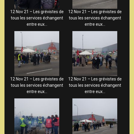
12 Nov 21 – Les grévistes de
12 Nov 21 – Les grévistes de
tous les services échangent
tous les services échangent
entre eux…
entre eux…
12 Nov 21 – Les grévistes de
12 Nov 21 – Les grévistes de
tous les services échangent
tous les services échangent
entre eux…
entre eux…