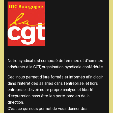
Notre syndicat est composé de femmes et d’hommes
adhérents à la CGT, organisation syndicale confédérée.
Ceci nous permet d’être formés et informés afin d’agir
dans l’intérêt des salariés dans l’entreprise, et hors
entreprise, d’avoir notre propre analyse et liberté
d’expression sans être les porte-paroles de la
direction.
C’est ce qui nous permet de vous donner des