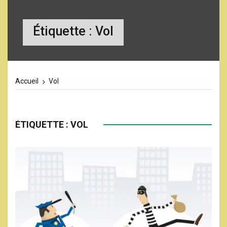
Étiquette :
Vol
Accueil
Vol
ÉTIQUETTE :
VOL