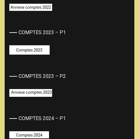
COMPTES 2023 – P1
COMPTES 2023 – P2
COMPTES 2024 – P1