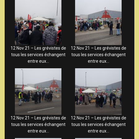
12 Nov 21 – Les grévistes de
12 Nov 21 – Les grévistes de
tous les services échangent
tous les services échangent
entre eux…
entre eux…
12 Nov 21 – Les grévistes de
12 Nov 21 – Les grévistes de
tous les services échangent
tous les services échangent
entre eux…
entre eux…