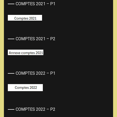
COMPTES 2021 – P1
COMPTES 2021 – P2
COMPTES 2022 – P1
COMPTES 2022 – P2