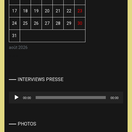
17
18
19
20
21
22
23
24
25
26
27
28
29
30
31
août 2026
« Juil
INTERVIEWS PRESSE
Lecteur
00:00
00:00
audio
PHOTOS