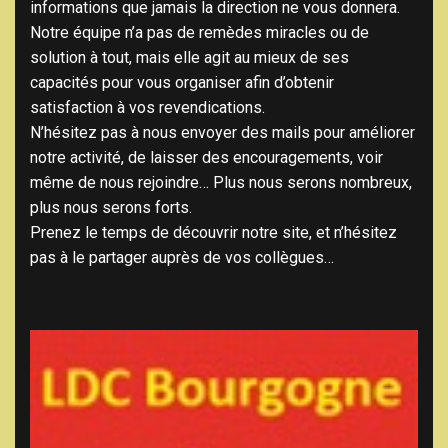
informations que jamais la direction ne vous donnera.
Notre équipe n’a pas de remèdes miracles ou de
solution à tout, mais elle agit au mieux de ses
capacités pour vous organiser afin d’obtenir
satisfaction à vos revendications.
N’hésitez pas à nous envoyer des mails pour améliorer
notre activité, de laisser des encouragements, voir
même de nous rejoindre… Plus nous serons nombreux,
plus nous serons forts.
Prenez le temps de découvrir notre site, et n’hésitez
pas à le partager auprès de vos collègues…