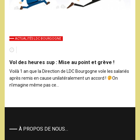
ACTUALITÉS LDC BOURGOGNE
Vol des heures sup : Mise au point et grève !
Voilà 1 an que la Direction de LDC Bourgogne vole les salariés
après remis en cause unilatéralement un accord !
On
n’imagine même pas ce…
À PROPOS DE NOUS…