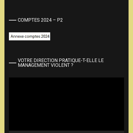
COMPTES 2024 – P2
VOTRE DIRECTION PRATIQUE-T-ELLE LE
MANAGEMENT VIOLENT ?
Lecteur
vidéo