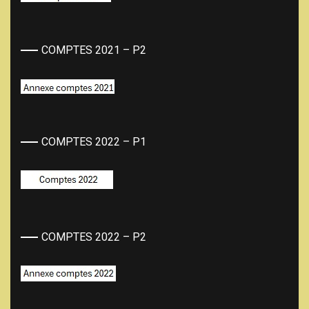
COMPTES 2021 – P2
COMPTES 2022 – P1
COMPTES 2022 – P2