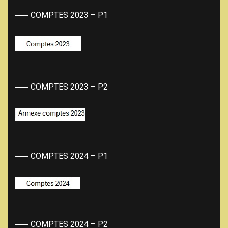
COMPTES 2023 – P1
COMPTES 2023 – P2
COMPTES 2024 – P1
COMPTES 2024 – P2