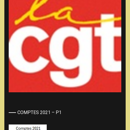
COMPTES 2021 – P1