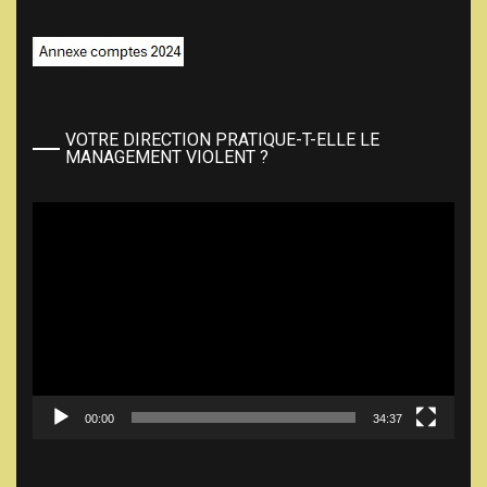
VOTRE DIRECTION PRATIQUE-T-ELLE LE
MANAGEMENT VIOLENT ?
Lecteur
vidéo
00:00
34:37