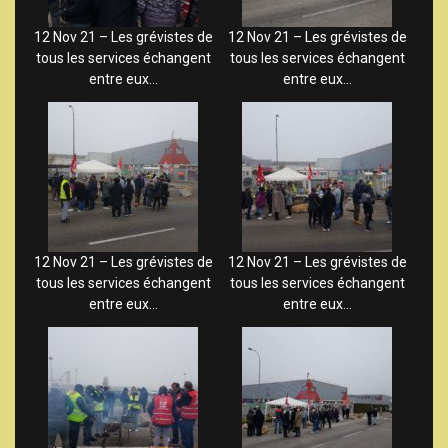
12 Nov 21 – Les grévistes de
12 Nov 21 – Les grévistes de
tous les services échangent
tous les services échangent
entre eux…
entre eux…
12 Nov 21 – Les grévistes de
12 Nov 21 – Les grévistes de
tous les services échangent
tous les services échangent
entre eux…
entre eux…