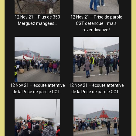
12 Nov 21 – Plus de 350
12 Nov 21 – Prise de parole
Merguez mangées…
CGT détendue… mais
revendicative !
12 Nov 21 – écoute attentive
12 Nov 21 – écoute attentive
de la Prise de parole CGT…
de la Prise de parole CGT…