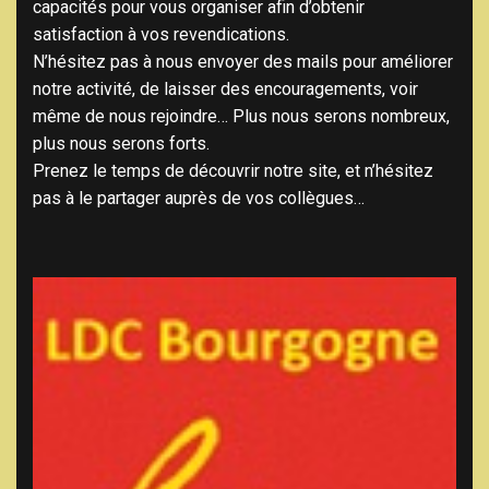
capacités pour vous organiser afin d’obtenir
satisfaction à vos revendications.
N’hésitez pas à nous envoyer des mails pour améliorer
notre activité, de laisser des encouragements, voir
même de nous rejoindre… Plus nous serons nombreux,
plus nous serons forts.
Prenez le temps de découvrir notre site, et n’hésitez
pas à le partager auprès de vos collègues…