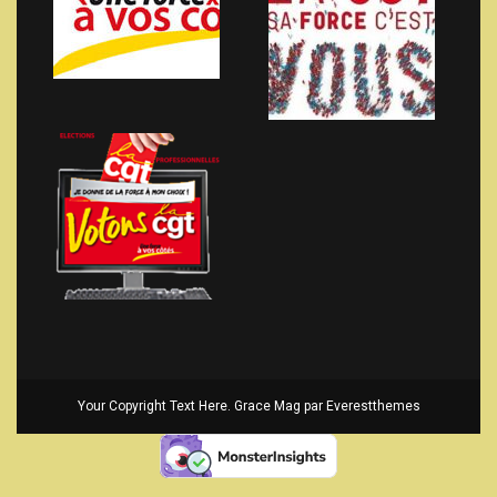
Your Copyright Text Here. Grace Mag par
Everestthemes