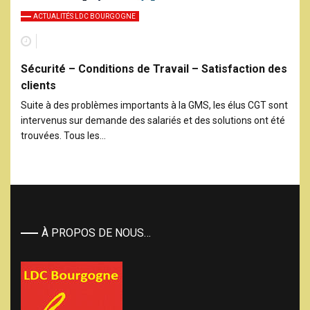
ACTUALITÉS LDC BOURGOGNE
Sécurité – Conditions de Travail – Satisfaction des
clients
Suite à des problèmes importants à la GMS, les élus CGT sont
intervenus sur demande des salariés et des solutions ont été
trouvées. Tous les…
À PROPOS DE NOUS…