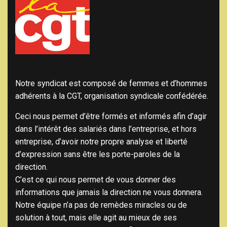
Notre syndicat est composé de femmes et d’hommes
adhérents à la CGT, organisation syndicale confédérée.
Ceci nous permet d’être formés et informés afin d’agir
dans l’intérêt des salariés dans l’entreprise, et hors
entreprise, d’avoir notre propre analyse et liberté
d’expression sans être les porte-paroles de la
direction.
C’est ce qui nous permet de vous donner des
informations que jamais la direction ne vous donnera.
Notre équipe n’a pas de remèdes miracles ou de
solution à tout, mais elle agit au mieux de ses