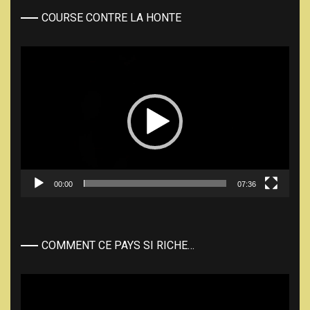
COURSE CONTRE LA HONTE
Lecteur
vidéo
00:00
07:36
COMMENT CE PAYS SI RICHE…
Lecteur
vidéo